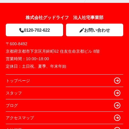
株式会社グッドライフ 法人社宅事業部
0120-702-622
お問い合わせ
〒600-8492
京都府京都市下京区月鉾町62 住友生命京都ビル 8階
営業時間：
10:00~18:00
定休日：
土日祝、夏季、年末年始
トップページ
スタッフ
ブログ
アクセスマップ