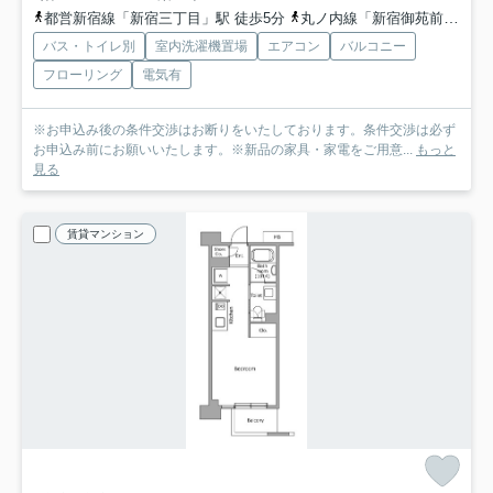
都営新宿線「新宿三丁目」駅 徒歩5分
丸ノ内線「新宿御苑前」駅 徒歩6分
バス・トイレ別
室内洗濯機置場
エアコン
バルコニー
フローリング
電気有
※お申込み後の条件交渉はお断りをいたしております。条件交渉は必ず
お申込み前にお願いいたします。※新品の家具・家電をご用意...
もっと
見る
賃貸マンション