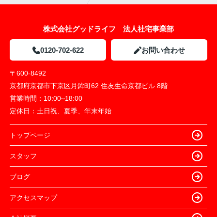
株式会社グッドライフ 法人社宅事業部
0120-702-622
お問い合わせ
〒600-8492
京都府京都市下京区月鉾町62 住友生命京都ビル 8階
営業時間：
10:00~18:00
定休日：
土日祝、夏季、年末年始
トップページ
スタッフ
ブログ
アクセスマップ