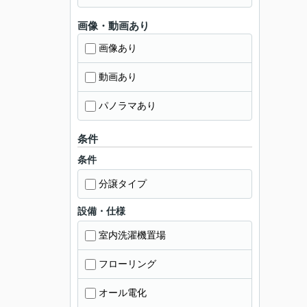
画像・動画あり
画像あり
動画あり
パノラマあり
条件
条件
分譲タイプ
設備・仕様
室内洗濯機置場
フローリング
オール電化