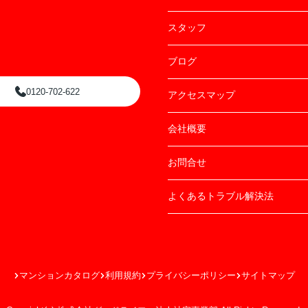
スタッフ
ブログ
0120-702-622
アクセスマップ
会社概要
お問合せ
よくあるトラブル解決法
マンションカタログ
利用規約
プライバシーポリシー
サイトマップ