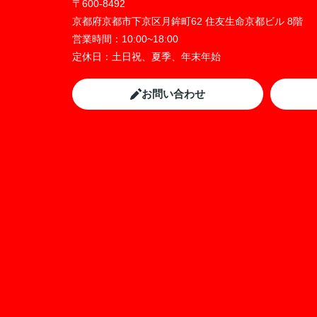
〒600-8492
京都府京都市下京区月鉾町62 住友生命京都ビル 8階
営業時間：
10:00~18:00
定休日：
土日祝、夏季、年末年始
お問い合わせ