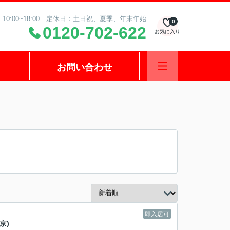
10:00~18:00 定休日：土日祝、夏季、年末年始
0
0120-702-622
お気に入り
お問い合わせ
即入居可
京)