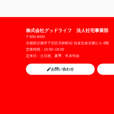
株式会社グッドライフ 法人社宅事業部
〒600-8492
京都府京都市下京区月鉾町62 住友生命京都ビル 8階
営業時間：
10:00~18:00
定休日：
土日祝、夏季、年末年始
お問い合わせ