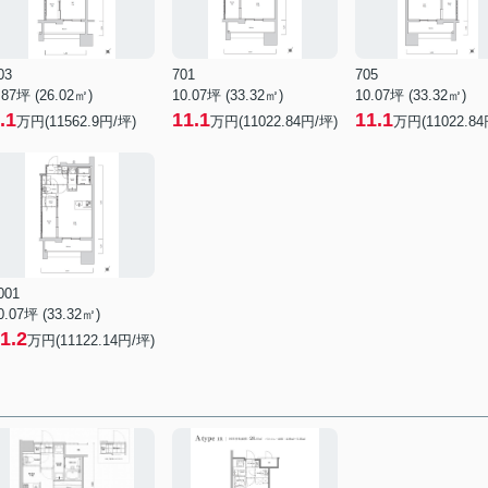
03
701
705
.87坪 (26.02㎡)
10.07坪 (33.32㎡)
10.07坪 (33.32㎡)
.1
11.1
11.1
万円(11562.9円/坪)
万円(11022.84円/坪)
万円(11022.84
001
0.07坪 (33.32㎡)
1.2
万円(11122.14円/坪)