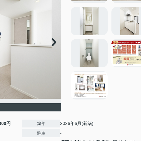
,000円
2026年6月(新築)
築年
-
駐車