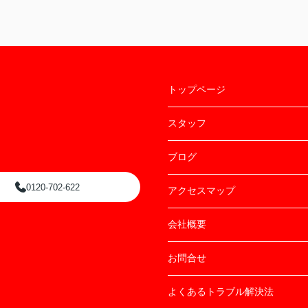
トップページ
スタッフ
ブログ
0120-702-622
アクセスマップ
会社概要
お問合せ
よくあるトラブル解決法