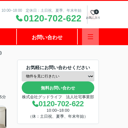
10:00~18:00 定休日：土日祝、夏季、年末年始
0
0120-702-622
お気に入り
お問い合わせ
)
お気軽にお問い合わせください
無料お問い合わせ
5分
株式会社グッドライフ 法人社宅事業部
0120-702-622
10:00~18:00
（休：土日祝、夏季、年末年始）