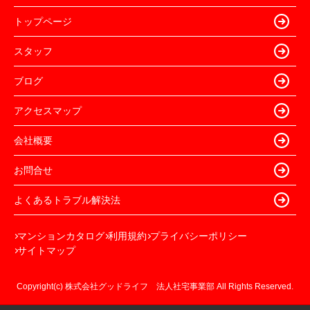
トップページ
スタッフ
ブログ
アクセスマップ
会社概要
お問合せ
よくあるトラブル解決法
マンションカタログ
利用規約
プライバシーポリシー
サイトマップ
Copyright(c) 株式会社グッドライフ 法人社宅事業部 All Rights Reserved.