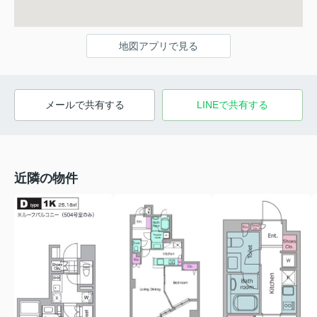
地図アプリで見る
メールで共有する
LINEで共有する
近隣の物件