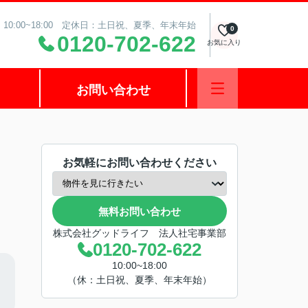
10:00~18:00 定休日：土日祝、夏季、年末年始
0
0120-702-622
お気に入り
お問い合わせ
お気軽にお問い合わせください
無料お問い合わせ
株式会社グッドライフ 法人社宅事業部
0120-702-622
10:00~18:00
（休：土日祝、夏季、年末年始）