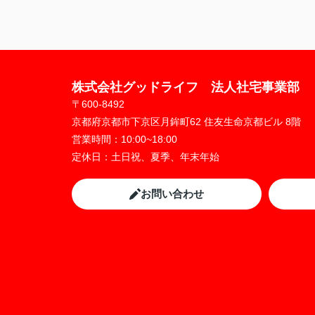
株式会社グッドライフ 法人社宅事業部
〒600-8492
京都府京都市下京区月鉾町62 住友生命京都ビル 8階
営業時間：
10:00~18:00
定休日：
土日祝、夏季、年末年始
お問い合わせ