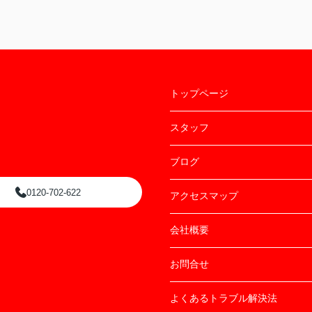
トップページ
スタッフ
ブログ
0120-702-622
アクセスマップ
会社概要
お問合せ
よくあるトラブル解決法