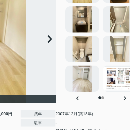
5,000円
2007年12月(築18年)
築年
-
駐車