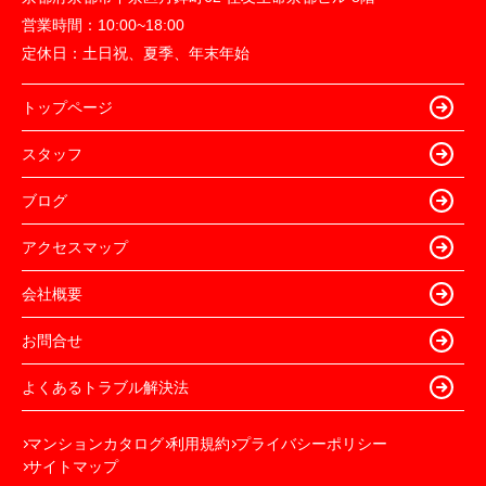
営業時間：
10:00~18:00
定休日：
土日祝、夏季、年末年始
トップページ
スタッフ
ブログ
アクセスマップ
会社概要
お問合せ
よくあるトラブル解決法
マンションカタログ
利用規約
プライバシーポリシー
サイトマップ