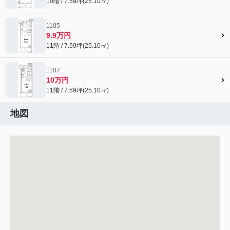
10階 / 7.59坪(25.10㎡)
1105
9.9万円
11階 / 7.59坪(25.10㎡)
1107
10万円
11階 / 7.59坪(25.10㎡)
地図