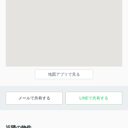
地図アプリで見る
メールで共有する
LINEで共有する
近隣の物件