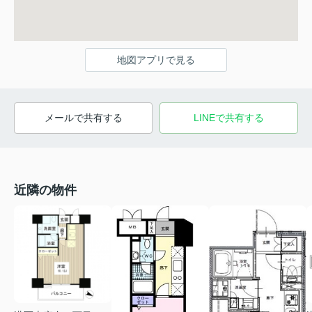
地図アプリで見る
メールで共有する
LINEで共有する
近隣の物件