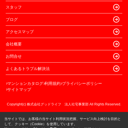
スタッフ
ブログ
アクセスマップ
会社概要
お問合せ
よくあるトラブル解決法
マンションカタログ
利用規約
プライバシーポリシー
サイトマップ
Copyright(c) 株式会社グッドライフ 法人社宅事業部 All Rights Reserved.
当サイトでは、お客様の当サイト利用状況把握、サービス向上検討を目的と
して、クッキー（Cookie）を使用しています。